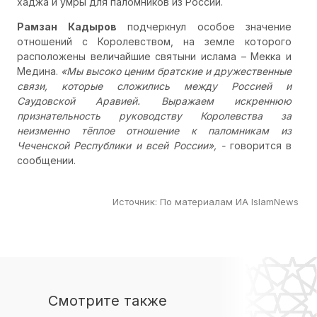
хаджа и умры для паломников из России.
Рамзан Кадыров
подчеркнул особое значение
отношений с Королевством, на земле которого
расположены величайшие святыни ислама – Мекка и
Медина.
«Мы высоко ценим братские и дружественные
связи, которые сложились между Россией и
Саудовской Аравией. Выражаем искреннюю
признательность руководству Королевства за
неизменно тёплое отношение к паломникам из
Чеченской Республики и всей России», -
говорится в
сообщении.
Источник
:
По материалам ИА IslamNews
Смотрите также