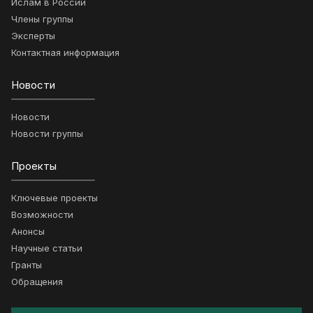
Ислам в России
Члены группы
Эксперты
Контактная информация
Новости
Новости
Новости группы
Проекты
Ключевые проекты
Возможности
Анонсы
Научные статьи
Гранты
Обращения