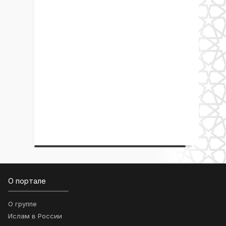
О портале
О группе
Ислам в России