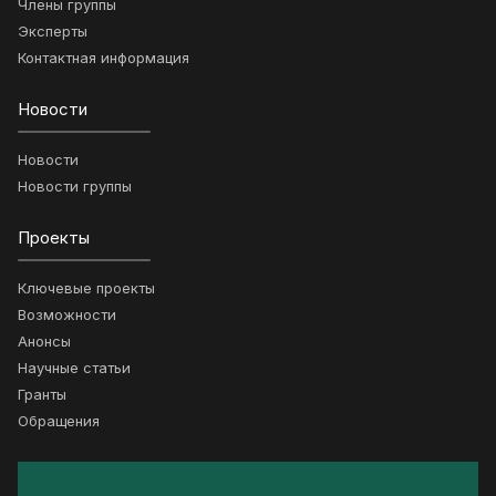
Члены группы
Эксперты
Контактная информация
Новости
Новости
Новости группы
Проекты
Ключевые проекты
Возможности
Анонсы
Научные статьи
Гранты
Обращения