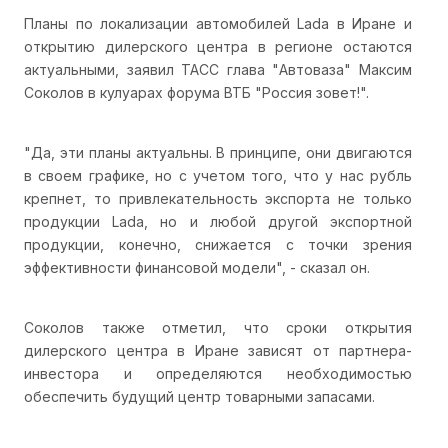
Планы по локализации автомобилей Lada в Иране и
открытию дилерского центра в регионе остаются
актуальными, заявил ТАСС глава "Автоваза" Максим
Соколов в кулуарах форума ВТБ "Россия зовет!".
"Да, эти планы актуальны. В принципе, они двигаются
в своем графике, но с учетом того, что у нас рубль
крепнет, то привлекательность экспорта не только
продукции Lada, но и любой другой экспортной
продукции, конечно, снижается с точки зрения
эффективности финансовой модели", - сказал он.
Соколов также отметил, что сроки открытия
дилерского центра в Иране зависят от партнера-
инвестора и определяются необходимостью
обеспечить будущий центр товарными запасами.