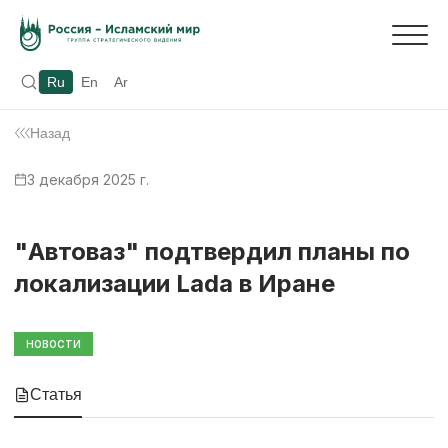
Ru
En
Ar
Назад
3 декабря 2025 г.
"Автоваз" подтвердил планы по
локализации Lada в Иране
НОВОСТИ
Статья