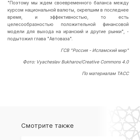
"Поэтому мы ждем своевременного баланса между
курсом национальной валюты, окрепшим в последнее
время, и эффективностью, то есть
целесообразностью положительной финансовой
модели для выхода на иранский и другие рынки", -
подытожил глава "Автоваза".
ГСВ "Россия - Исламский мир"
Фото: Vyacheslav Bukharov/Creative Commons 4.0
По материалам ТАСС
Смотрите также