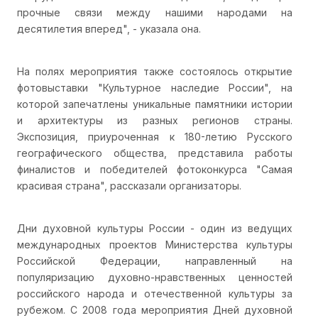
прочные связи между нашими народами на
десятилетия вперед", - указала она.
На полях мероприятия также состоялось открытие
фотовыставки "Культурное наследие России", на
которой запечатлены уникальные памятники истории
и архитектуры из разных регионов страны.
Экспозиция, приуроченная к 180-летию Русского
географического общества, представила работы
финалистов и победителей фотоконкурса "Самая
красивая страна", рассказали организаторы.
Дни духовной культуры России - один из ведущих
международных проектов Министерства культуры
Российской Федерации, направленный на
популяризацию духовно-нравственных ценностей
российского народа и отечественной культуры за
рубежом. С 2008 года мероприятия Дней духовной