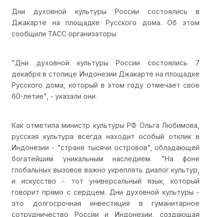
Дни духовной культуры России состоялись в
Джакарте на площадке Русского дома. Об этом
сообщили ТАСС организаторы.
"Дни духовной культуры России состоялись 7
декабря в столице Индонезии Джакарте на площадке
Русского дома, который в этом году отмечает свое
60-летие", - указали они.
Как отметила министр культуры РФ Ольга Любимова,
русская культура всегда находит особый отклик в
Индонезии - "стране тысячи островов", обладающей
богатейшим уникальным наследием. "На фоне
глобальных вызовов важно укреплять диалог культур,
и искусство - тот универсальный язык, который
говорит прямо с сердцем. Дни духовной культуры -
это долгосрочная инвестиция в гуманитарное
сотрудничество России и Индонезии, создающая