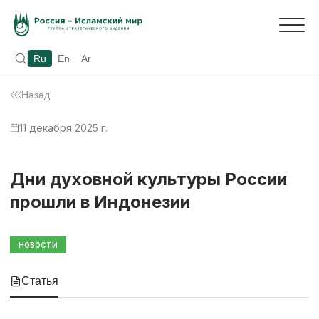
Ru
En
Ar
Назад
11 декабря 2025 г.
Дни духовной культуры России
прошли в Индонезии
НОВОСТИ
Статья