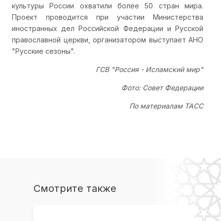
культуры России охватили более 50 стран мира.
Проект проводится при участии Министерства
иностранных дел Российской Федерации и Русской
православной церкви, организатором выступает АНО
"Русские сезоны".
ГСВ "Россия - Исламский мир"
Фото: Совет Федерации
По материалам ТАСС
Смотрите также