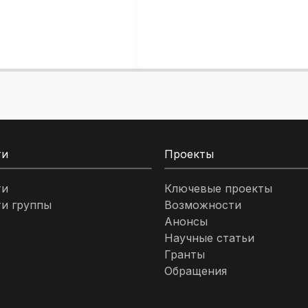
ти
Проекты
ти
Ключевые проекты
и группы
Возможности
Анонсы
Научные статьи
Гранты
Обращения