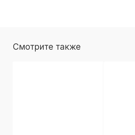
Смотрите также