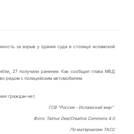
нность за взрыв у здания суда в столице исламской
ибли, 27 получили ранения. Как сообщил глава МВД
тво рядом с полицейским автомобилем.
ких граждан нет.
ГСВ "Россия - Исламский мир"
Фото: Taimur Dee/Creative Commons 4.0
По материалам ТАСС