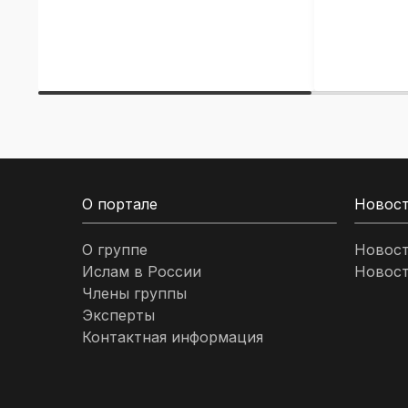
О портале
Новос
О группе
Новос
Ислам в России
Новост
Члены группы
Эксперты
Контактная информация