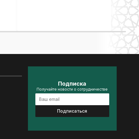
Подписка
Получайте новости о сотрудничестве
Подписаться