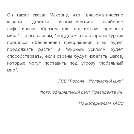
Он также сказал Макрону, что "дипломатические
каналы должны использоваться наиболее
эффективным образом для достижения прочного
мира". По его словам, "поддержка со стороны Турции
процесса обеспечения прекращения огня будет
продолжать расти", а "мирным усилиям будет
способствовать, если страны будут избегать шагов,
которые могут поставить под угрозу глобальный
мир".
ГСВ "Россия - Исламский мир"
Фото: официальный сайт Президента РФ
По материалам ТАСС