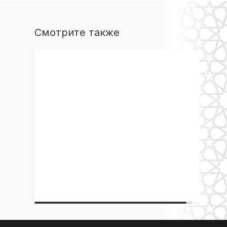
Смотрите также