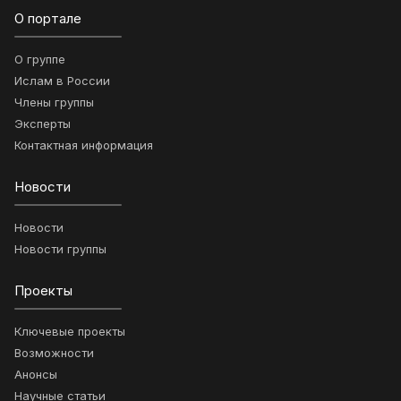
О портале
О группе
Ислам в России
Члены группы
Эксперты
Контактная информация
Новости
Новости
Новости группы
Проекты
Ключевые проекты
Возможности
Анонсы
Научные статьи