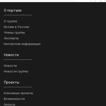
О портале
О группе
Ислам в России
Члены группы
Эксперты
Контактная информация
Новости
Новости
Новости группы
Проекты
Ключевые проекты
Возможности
Анонсы