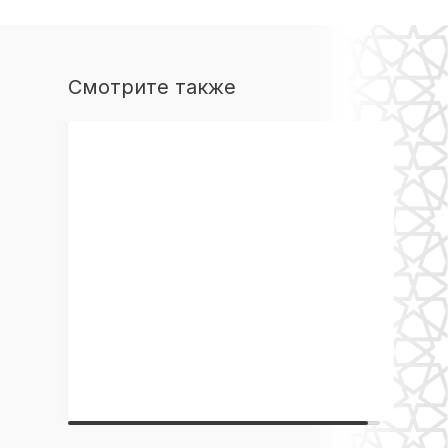
Смотрите также