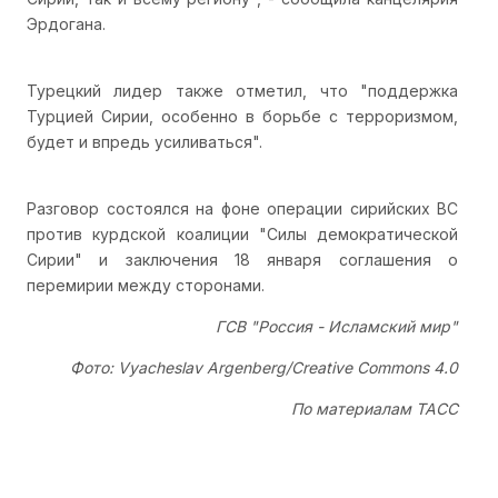
Эрдогана.
Турецкий лидер также отметил, что "поддержка
Турцией Сирии, особенно в борьбе с терроризмом,
будет и впредь усиливаться".
Разговор состоялся на фоне операции сирийских ВС
против курдской коалиции "Силы демократической
Сирии" и заключения 18 января соглашения о
перемирии между сторонами.
ГСВ "Россия - Исламский мир"
Фото: Vyacheslav Argenberg/Creative Commons 4.0
По материалам ТАСС