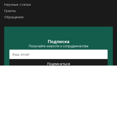
Научные статьи
Гранты
Обращения
Подписка
Получайте новости о сотрудничестве
Подписаться
Политика конфиденциальности
Условия использования