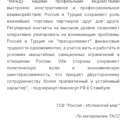
"Между нашими профильными ведомствами
выстроено конструктивное и профессиональное
взаимодействие. Россия и Турция сохраняют роль
важнейших торговых партнеров друг для друга.
Регулярные контакты на высоком уровне позволяют
оперативно реагировать на возникающие проблемы.
Россия и Турция не "преодолевают" финансовые
трудности одномоментно, а учатся жить и работать в
условиях масштабных санкционных ограничений в
отношении России. Обе стороны сохраняют
политическую волю и экономическую
заинтересованность, что придает двустороннему
сотрудничеству более прагматичный и устойчивый
характер", - подчеркнул генконсул РФ в Стамбуле.
ГСВ "Россия - Исламский мир"
По материалам ТАСС