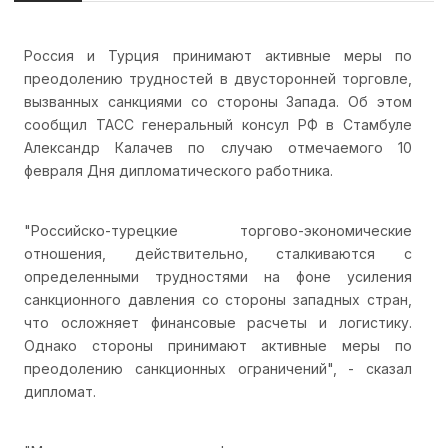
Россия и Турция принимают активные меры по
преодолению трудностей в двусторонней торговле,
вызванных санкциями со стороны Запада. Об этом
сообщил ТАСС генеральный консул РФ в Стамбуле
Александр Калачев по случаю отмечаемого 10
февраля Дня дипломатического работника.
"Российско-турецкие торгово-экономические
отношения, действительно, сталкиваются с
определенными трудностями на фоне усиления
санкционного давления со стороны западных стран,
что осложняет финансовые расчеты и логистику.
Однако стороны принимают активные меры по
преодолению санкционных ограничений", - сказал
дипломат.