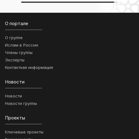
О портале
О группе
Ислам в России
Члены группы
Эксперты
Контактная информация
Новости
Новости
Новости группы
Проекты
Ключевые проекты