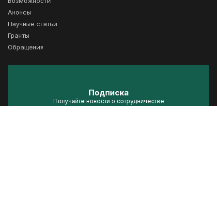
Возможности
Анонсы
Научные статьи
Гранты
Обращения
Подписка
Получайте новости о сотрудничестве
Подписаться