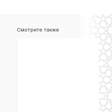
Смотрите также