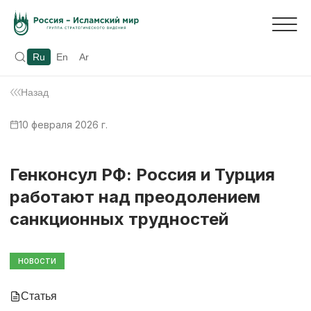
Ru
En
Ar
Назад
10 февраля 2026 г.
Генконсул РФ: Россия и Турция
работают над преодолением
санкционных трудностей
НОВОСТИ
Статья