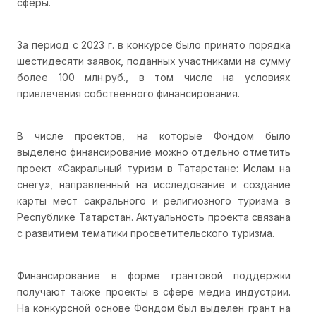
сферы.
За период с 2023 г. в конкурсе было принято порядка
шестидесяти заявок, поданных участниками на сумму
более 100 млн.руб., в том числе на условиях
привлечения собственного финансирования.
В числе проектов, на которые Фондом было
выделено финансирование можно отдельно отметить
проект «Сакральный туризм в Татарстане: Ислам на
снегу», направленный на исследование и создание
карты мест сакрального и религиозного туризма в
Республике Татарстан. Актуальность проекта связана
с развитием тематики просветительского туризма.
Финансирование в форме грантовой поддержки
получают также проекты в сфере медиа индустрии.
На конкурсной основе Фондом был выделен грант на