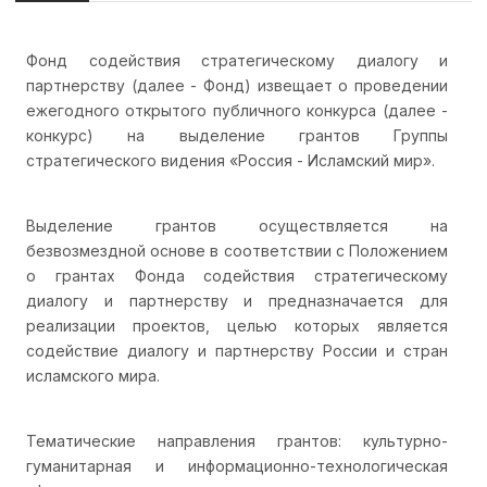
Фонд содействия стратегическому диалогу и
партнерству (далее - Фонд) извещает о проведении
ежегодного открытого публичного конкурса (далее -
конкурс) на выделение грантов Группы
стратегического видения «Россия - Исламский мир».
Выделение грантов осуществляется на
безвозмездной основе в соответствии с Положением
о грантах Фонда содействия стратегическому
диалогу и партнерству и предназначается для
реализации проектов, целью которых является
содействие диалогу и партнерству России и стран
исламского мира.
Тематические направления грантов: культурно-
гуманитарная и информационно-технологическая