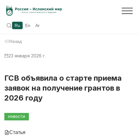
Ru
En
Ar
Назад
23 января 2026 г.
ГСВ объявила о старте приема
заявок на получение грантов в
2026 году
НОВОСТИ
Статья