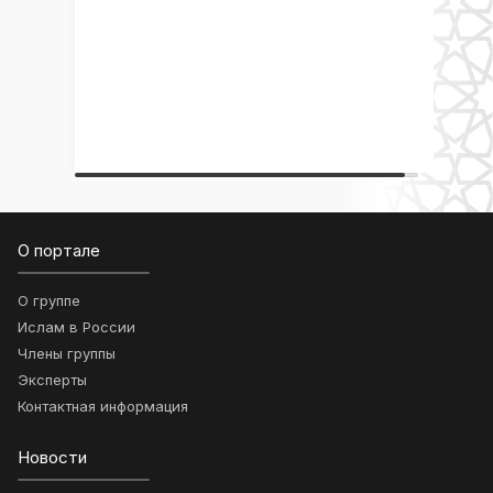
О портале
О группе
Ислам в России
Члены группы
Эксперты
Контактная информация
Новости