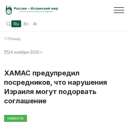
Ru
En
Ar
Назад
24 ноября 2025 г.
ХАМАС предупредил
посредников, что нарушения
Израиля могут подорвать
соглашение
НОВОСТИ