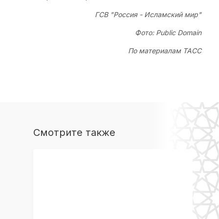
ГСВ "Россия - Исламский мир"
Фото: Public Domain
По материалам ТАСС
Смотрите также