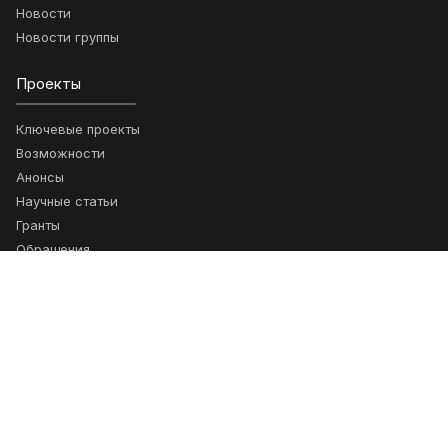
Новости
Новости группы
Проекты
Ключевые проекты
Возможности
Анонсы
Научные статьи
Гранты
Обращения
Подписка
Получайте новости о сотрудничестве
Подписаться