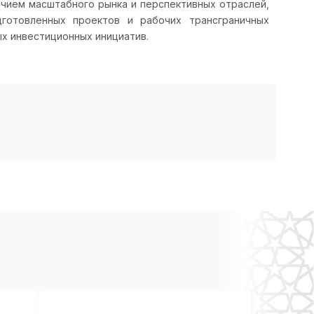
ичием масштабного рынка и перспективных отраслей,
дготовленных проектов и рабочих трансграничных
х инвестиционных инициатив.