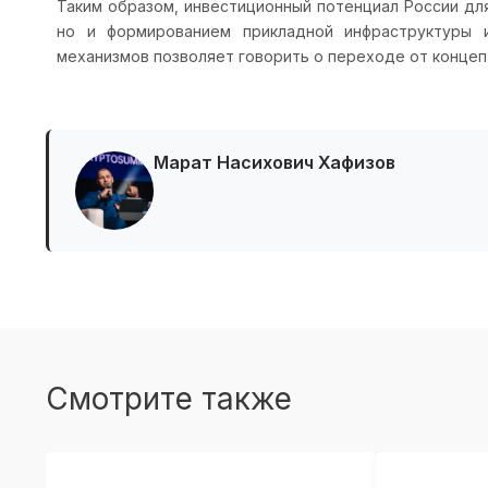
Таким образом, инвестиционный потенциал России дл
но и формированием прикладной инфраструктуры и
механизмов позволяет говорить о переходе от концеп
Марат Насихович Хафизов
Смотрите также