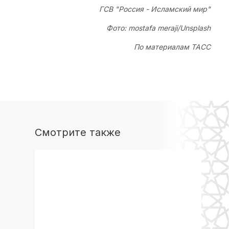
ГСВ "Россия - Исламский мир"
Фото: mostafa meraji/Unsplash
По материалам ТАСС
Смотрите также