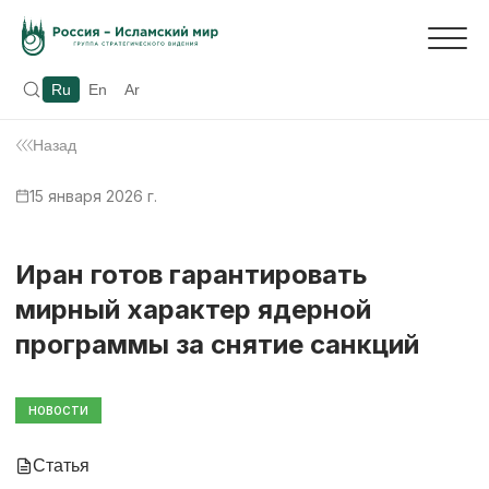
Ru
En
Ar
Назад
15 января 2026 г.
Иран готов гарантировать
мирный характер ядерной
программы за снятие санкций
НОВОСТИ
Статья