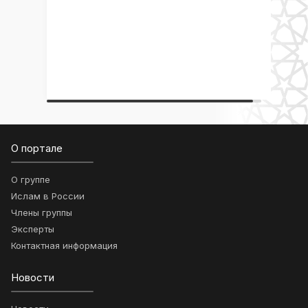
О портале
О группе
Ислам в России
Члены группы
Эксперты
Контактная информация
Новости