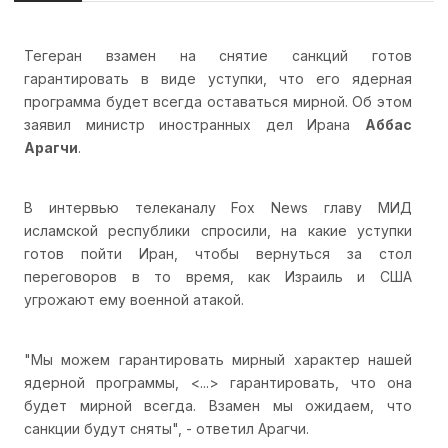
Тегеран взамен на снятие санкций готов
гарантировать в виде уступки, что его ядерная
программа будет всегда оставаться мирной. Об этом
заявил министр иностранных дел Ирана
Аббас
Арагчи
.
В интервью телеканалу Fox News главу МИД
исламской республики спросили, на какие уступки
готов пойти Иран, чтобы вернуться за стол
переговоров в то время, как Израиль и США
угрожают ему военной атакой.
"Мы можем гарантировать мирный характер нашей
ядерной программы, <...> гарантировать, что она
будет мирной всегда. Взамен мы ожидаем, что
санкции будут сняты", - ответил Арагчи.