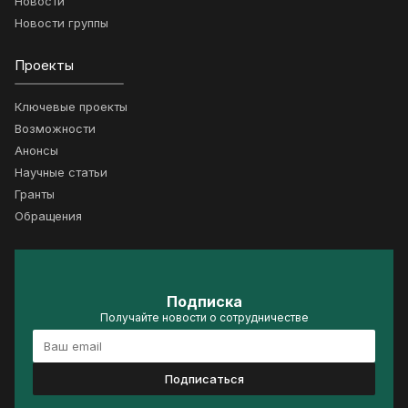
Новости
Новости группы
Проекты
Ключевые проекты
Возможности
Анонсы
Научные статьи
Гранты
Обращения
Подписка
Получайте новости о сотрудничестве
Подписаться