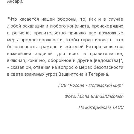
Ансари.
"Что касается нашей обороны, то, как и в случае
любой эскалации и любого конфликта, происходящих
в регионе, правительство приняло все возможные
меры предосторожности, чтобы гарантировать, что
безопасность граждан и жителей Катара является
важнейшей задачей для всех в правительстве,
включая, конечно, оборонное и другие [ведомства]",
- сказал он, отвечая на вопрос о мерах безопасности
в свете взаимных угроз Вашингтона и Тегерана.
ГСВ "Россия - Исламский мир"
Фото: Micha Brändli/Unsplash
По материалам ТАСС