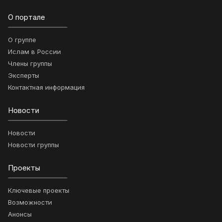
О портале
О группе
Ислам в России
Члены группы
Эксперты
Контактная информация
Новости
Новости
Новости группы
Проекты
Ключевые проекты
Возможности
Анонсы