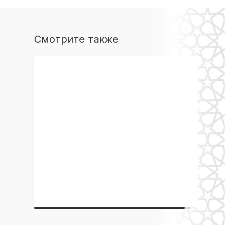
Смотрите также