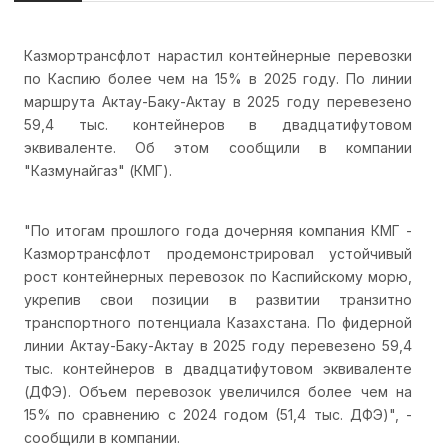
Казмортрансфлот нарастил контейнерные перевозки
по Каспию более чем на 15% в 2025 году. По линии
маршрута Актау-Баку-Актау в 2025 году перевезено
59,4 тыс. контейнеров в двадцатифутовом
эквиваленте. Об этом сообщили в компании
"Казмунайгаз" (КМГ).
"По итогам прошлого года дочерняя компания КМГ -
Казмортрансфлот продемонстрировал устойчивый
рост контейнерных перевозок по Каспийскому морю,
укрепив свои позиции в развитии транзитно
транспортного потенциала Казахстана. По фидерной
линии Актау-Баку-Актау в 2025 году перевезено 59,4
тыс. контейнеров в двадцатифутовом эквиваленте
(ДФЭ). Объем перевозок увеличился более чем на
15% по сравнению с 2024 годом (51,4 тыс. ДФЭ)", -
сообщили в компании.