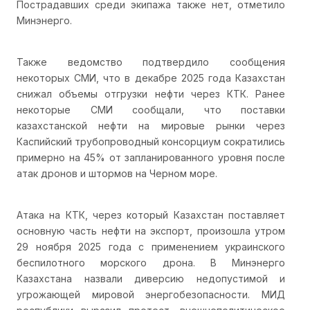
Пострадавших среди экипажа также нет, отметило
Минэнерго.
Также ведомство подтвердило сообщения
некоторых СМИ, что в декабре 2025 года Казахстан
снижал объемы отгрузки нефти через КТК. Ранее
некоторые СМИ сообщали, что поставки
казахстанской нефти на мировые рынки через
Каспийский трубопроводный консорциум сократились
примерно на 45% от запланированного уровня после
атак дронов и штормов на Черном море.
Атака на КТК, через который Казахстан поставляет
основную часть нефти на экспорт, произошла утром
29 ноября 2025 года с применением украинского
беспилотного морского дрона. В Минэнерго
Казахстана назвали диверсию недопустимой и
угрожающей мировой энергобезопасности. МИД