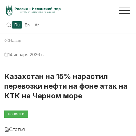
Ru
En
Ar
Назад
14 января 2026 г.
Казахстан на 15% нарастил
перевозки нефти на фоне атак на
КТК на Черном море
НОВОСТИ
Статья