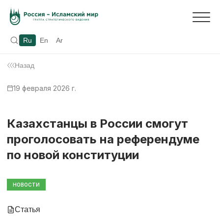
Ru
En
Ar
Назад
19 февраля 2026 г.
Казахстанцы в России смогут
проголосовать на референдуме
по новой конституции
НОВОСТИ
Статья