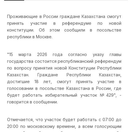
Проживающие в России граждане Казахстана смогут
принять участие в референдуме по новой
конституции. Об этом сообщили в посольстве
республики в Москве.
"15 марта 2026 года согласно указу главы
государства состоится республиканский референдум
по вопросу принятия новой Конституции Республики
Казахстан. Граждане Республики Казахстан,
достигшие 18 лет, смогут принять участие в
голосовании в посольстве Казахстана в России, где
будет работать избирательный участок №429", -
говорится в сообщении.
Отмечается, что участок будет работать с 07:00 до
20:00 по московскому времени, а всем голосующим