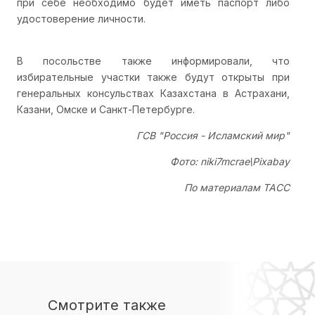
при себе необходимо будет иметь паспорт либо
удостоверение личности.
В посольстве также информировали, что
избирательные участки также будут открыты при
генеральных консульствах Казахстана в Астрахани,
Казани, Омске и Санкт-Петербурге.
ГСВ "Россия - Исламский мир"
Фото: niki7mcrae\Pixabay
По материалам ТАСС
Смотрите также