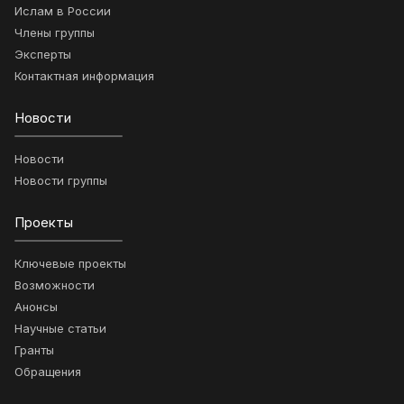
Ислам в России
Члены группы
Эксперты
Контактная информация
Новости
Новости
Новости группы
Проекты
Ключевые проекты
Возможности
Анонсы
Научные статьи
Гранты
Обращения