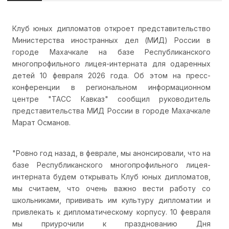
Клуб юных дипломатов откроет представительство
Министерства иностранных дел (МИД) России в
городе Махачкале на базе Республиканского
многопрофильного лицея-интерната для одаренных
детей 10 февраля 2026 года. Об этом на пресс-
конференции в региональном информационном
центре "ТАСС Кавказ" сообщил руководитель
представительства МИД России в городе Махачкале
Марат Османов.
"Ровно год назад, в феврале, мы анонсировали, что на
базе Республиканского многопрофильного лицея-
интерната будем открывать Клуб юных дипломатов,
мы считаем, что очень важно вести работу со
школьниками, прививать им культуру дипломатии и
привлекать к дипломатическому корпусу. 10 февраля
мы приурочили к празднованию Дня