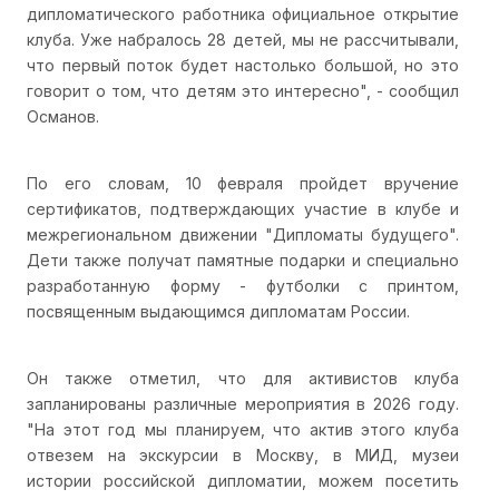
дипломатического работника официальное открытие
клуба. Уже набралось 28 детей, мы не рассчитывали,
что первый поток будет настолько большой, но это
говорит о том, что детям это интересно", - сообщил
Османов.
По его словам, 10 февраля пройдет вручение
сертификатов, подтверждающих участие в клубе и
межрегиональном движении "Дипломаты будущего".
Дети также получат памятные подарки и специально
разработанную форму - футболки с принтом,
посвященным выдающимся дипломатам России.
Он также отметил, что для активистов клуба
запланированы различные мероприятия в 2026 году.
"На этот год мы планируем, что актив этого клуба
отвезем на экскурсии в Москву, в МИД, музеи
истории российской дипломатии, можем посетить