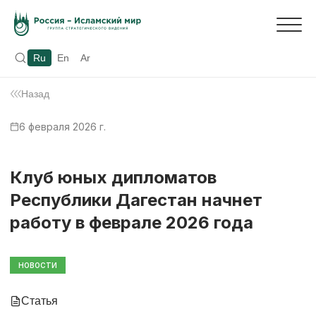
Ru
En
Ar
Назад
6 февраля 2026 г.
Клуб юных дипломатов
Республики Дагестан начнет
работу в феврале 2026 года
НОВОСТИ
Статья