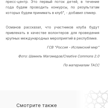
пресс-центр. Это первый поток детей, в течение
года будем проводить конкурсы, по результатам
которых будем принимать в клуб", - добавил спикер.
Османов рассказал, что участников клуба будут
привлекать в качестве волонтеров для проведения
крупных международных мероприятий в республике.
ГСВ "Россия - Исламский мир"
Фото: Шамиль Магомедов/Creative Commons 2.0
По материалам ТАСС
Смотрите также