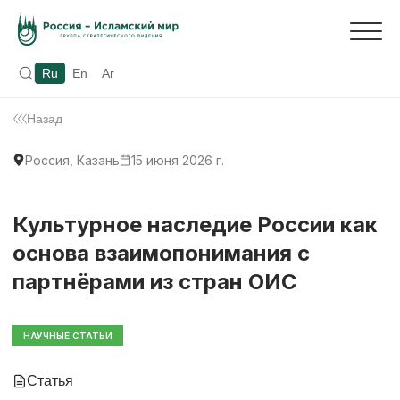
Ru
En
Ar
Назад
Россия, Казань
15 июня 2026 г.
Культурное наследие России как
основа взаимопонимания с
партнёрами из стран ОИС
НАУЧНЫЕ СТАТЬИ
Статья