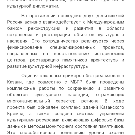
культурной дипломатии.
На протяжении последних двух десятилетий
Россия активно взаимодействует с Международным
банком реконструкции и развития в области
сохранения и реставрации объектов культурного
наследия. Это сотрудничество реализуется через
финансирование специализированных проектов,
направленных на восстановление исторических
центров, реставрацию памятников архитектуры и
развитие культурной инфраструктуры.
Один из ключевых примеров был реализован в
Казани, где совместно с МБРР были проведены
комплексные работы по сохранению и развитию
объектов культурного наследия, отражающих
многонациональный характер региона. В ходе
проекта был обновлен комплекс зданий Казанского
Кремля, а также создана система управления
культурными ресурсами, включающая цифровые базы
данных и методы мониторинга состояния памятников.
Это способствовало повышению уровня охраны