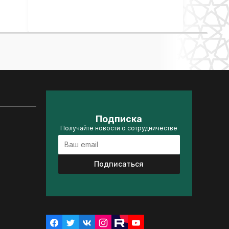
Подписка
Получайте новости о сотрудничестве
Подписаться