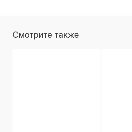
Смотрите также