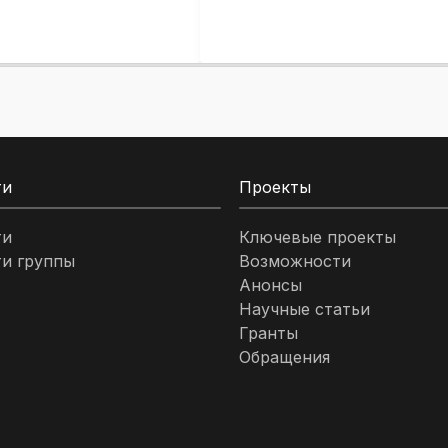
ти
Проекты
ти
Ключевые проекты
и группы
Возможности
Анонсы
Научные статьи
Гранты
Обращения