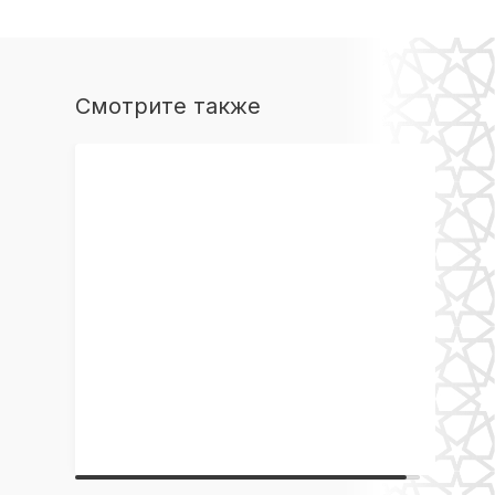
Смотрите также