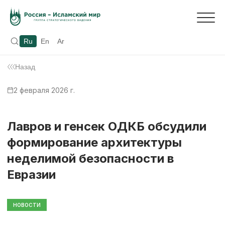
Ru
En
Ar
Назад
2 февраля 2026 г.
Лавров и генсек ОДКБ обсудили
формирование архитектуры
неделимой безопасности в
Евразии
НОВОСТИ