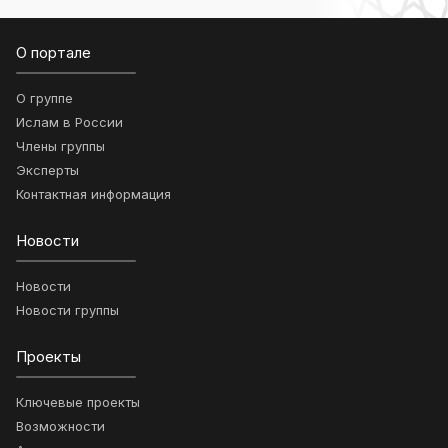
О портале
О группе
Ислам в России
Члены группы
Эксперты
Контактная информация
Новости
Новости
Новости группы
Проекты
Ключевые проекты
Возможности