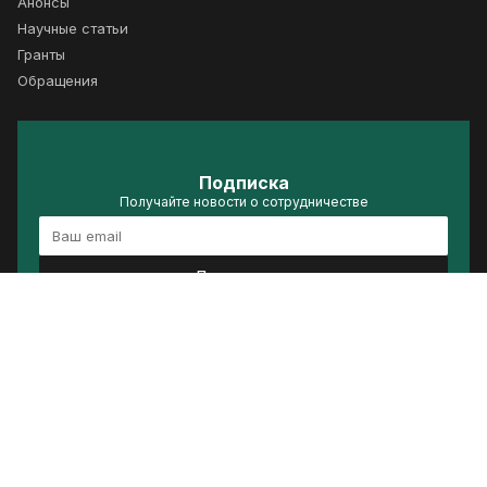
Анонсы
Научные статьи
Гранты
Обращения
Подписка
Получайте новости о сотрудничестве
Подписаться
Политика конфиденциальности
Условия использования