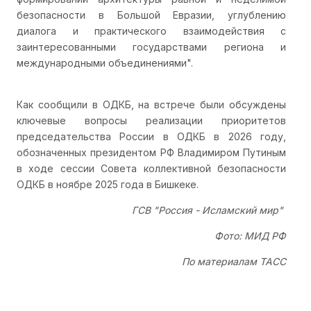
безопасности в Большой Евразии, углублению
диалога и практического взаимодействия с
заинтересованными государствами региона и
международными объединениями".
Как сообщили в ОДКБ, на встрече были обсуждены
ключевые вопросы реализации приоритетов
председательства России в ОДКБ в 2026 году,
обозначенных президентом РФ Владимиром Путиным
в ходе сессии Совета коллективной безопасности
ОДКБ в ноябре 2025 года в Бишкеке.
ГСВ "Россия - Исламский мир"
Фото: МИД РФ
По материалам ТАСС