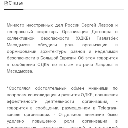
Статья
Министр иностранных дел России Сергей Лавров и
генеральный секретарь Организации Договора о
коллективной безопасности (ОДКБ) Таалатбек
Масадыков обсудили роль организации в
формировании архитектуры равной и неделимой
безопасности в Большой Евразии. Об этом говорится
в сообщении ОДКБ по итогам встречи Лаврова и
Масадыкова.
"Состоялся обстоятельный обмен мнениями по
вопросам консолидации и развития ОДКБ, повышения
эффективности деятельности организации, -
говорится в сообщении, размещенном в Telegram-
канале организации. - Отдельное внимание было
уделено повышению роли организации в
формировании архитектуры равной и неделимой