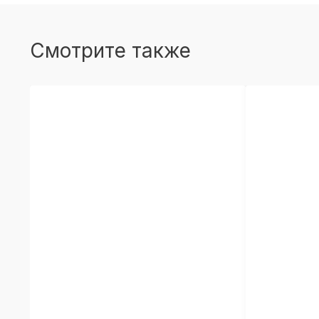
Смотрите также