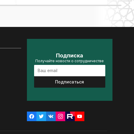
Подписка
Получайте новости о сотрудничестве
Подписаться