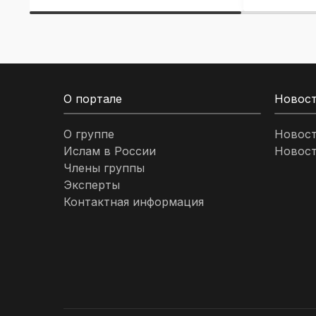
О портале
Новос
О группе
Новос
Ислам в России
Новост
Члены группы
Эксперты
Контактная информация