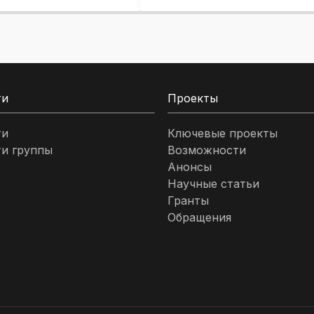
ти
Проекты
ти
Ключевые проекты
и группы
Возможности
Анонсы
Научные статьи
Гранты
Обращения