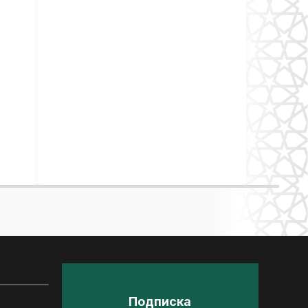
Подписка