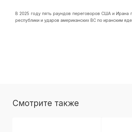
В 2025 году пять раундов переговоров США и Ирана 
республики и ударов американских ВС по иранским яде
Смотрите также