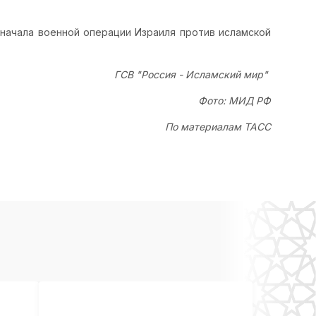
 начала военной операции Израиля против исламской
ГСВ "Россия - Исламский мир"
Фото: МИД РФ
По материалам ТАСС