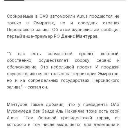
Собираемые в ОАЭ автомобили Aurus продаются не
только в Эмиратах, но и соседних странах
Персидского залива. Об этом журналистам сообщил
первый вице-премьер РФ
Денис Мантуров
.
"У нас есть совместный проект, который,
собственно, осуществляет сборку, сервис и
обслуживание. Это небольшой проект. И продажи
осуществляются не только на территории Эмиратов,
но и на сопредельных государствах Персидского
залива", - сказал он.
Мантуров также добавил, что у президента ОАЭ
Мухаммеда бен Заида Аль Нахайяна тоже есть свой
Aurus. "Там большой президентский гараж, из
которого в том числе выделяется для делегации и