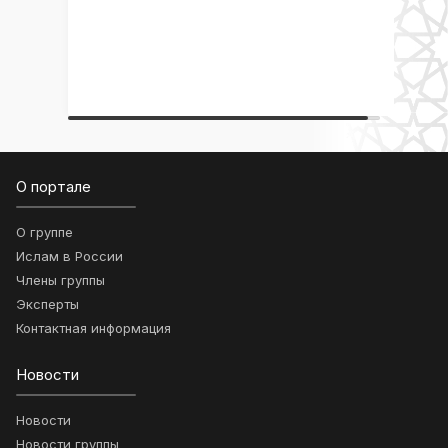
О портале
О группе
Ислам в России
Члены группы
Эксперты
Контактная информация
Новости
Новости
Новости группы