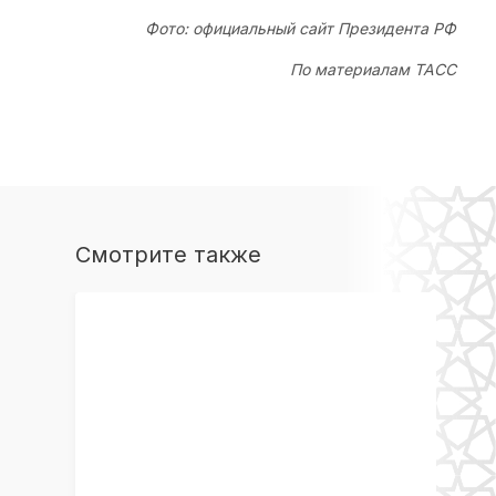
Фото: официальный сайт Президента РФ
По материалам ТАСС
Смотрите также