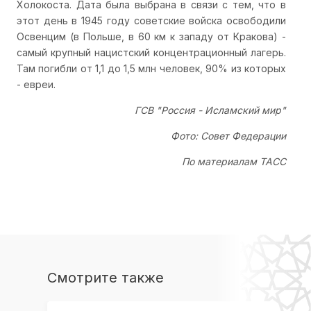
Холокоста. Дата была выбрана в связи с тем, что в
этот день в 1945 году советские войска освободили
Освенцим (в Польше, в 60 км к западу от Кракова) -
самый крупный нацистский концентрационный лагерь.
Там погибли от 1,1 до 1,5 млн человек, 90% из которых
- евреи.
ГСВ "Россия - Исламский мир"
Фото: Совет Федерации
По материалам ТАСС
Смотрите также