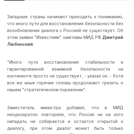
Западные страны начинают приходить к пониманию,
что иного пути для восстановления безопасности без
возобновления диалога с Россией не существует. Об
этом заявил "Известиям" замглавы МИД РФ
Дмитрий
Любинский
.
"Иного пути восстановления стабильности и
гарантированной взаимной безопасности на
континенте просто не существует, - указал он. - Хотя
все же иные горячие головы продолжают грезить о
нашем "стратегическом поражении".
Заместитель министра добавил, что в МИД
неоднократно повторяли, что Россия ни на кого
нападать не собирается и остается открытой к
диалогу, при этом диалог может быть только