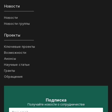
Новости
Новости
Новости группы
Проекты
Ключевые проекты
Возможности
Анонсы
Научные статьи
Гранты
Обращения
Подписка
Получайте новости о сотрудничестве