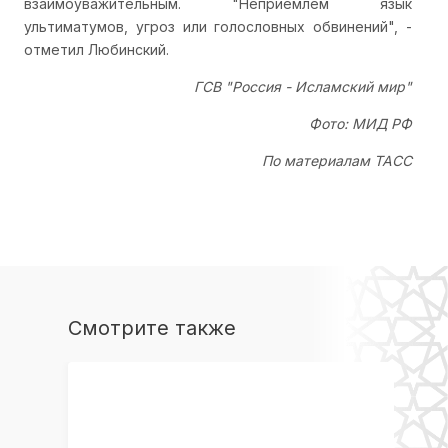
взаимоуважительным. "Неприемлем язык
ультиматумов, угроз или голословных обвинений", -
отметил Любинский.
ГСВ "Россия - Исламский мир"
Фото: МИД РФ
По материалам ТАСС
Смотрите также