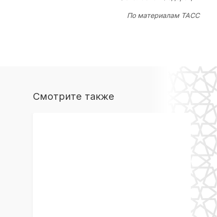
По материалам ТАСС
Смотрите также