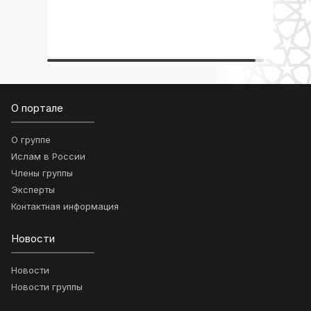
О портале
О группе
Ислам в России
Члены группы
Эксперты
Контактная информация
Новости
Новости
Новости группы