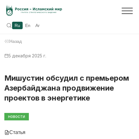
Ru
En
Ar
Назад
5 декабря 2025 г.
Мишустин обсудил с премьером
Азербайджана продвижение
проектов в энергетике
НОВОСТИ
Статья