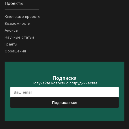
Проекты
Ключевые проекты
Возможности
Анонсы
Научные статьи
Гранты
Обращения
Подписка
Получайте новости о сотрудничестве
Подписаться