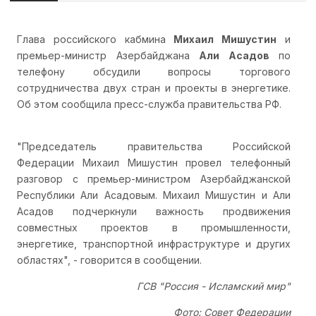
Глава российского кабмина
Михаил Мишустин
и
премьер-министр Азербайджана
Али Асадов
по
телефону обсудили вопросы торгового
сотрудничества двух стран и проекты в энергетике.
Об этом сообщила пресс-служба правительства РФ.
"Председатель правительства Российской
Федерации Михаил Мишустин провел телефонный
разговор с премьер-министром Азербайджанской
Республики Али Асадовым. Михаил Мишустин и Али
Асадов подчеркнули важность продвижения
совместных проектов в промышленности,
энергетике, транспортной инфраструктуре и других
областях", - говорится в сообщении.
ГСВ "Россия - Исламский мир"
Фото: Совет Федерации