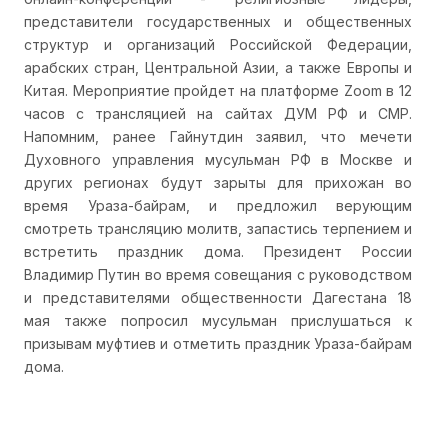
представители государственных и общественных
структур и организаций Российской Федерации,
арабских стран, Центральной Азии, а также Европы и
Китая. Мероприятие пройдет на платформе Zoom в 12
часов с трансляцией на сайтах ДУМ РФ и СМР.
Напомним, ранее Гайнутдин заявил, что мечети
Духовного управления мусульман РФ в Москве и
других регионах будут зарыты для прихожан во
время Ураза-байрам, и предложил верующим
смотреть трансляцию молитв, запастись терпением и
встретить праздник дома. Президент России
Владимир Путин во время совещания с руководством
и представителями общественности Дагестана 18
мая также попросил мусульман прислушаться к
призывам муфтиев и отметить праздник Ураза-байрам
дома.