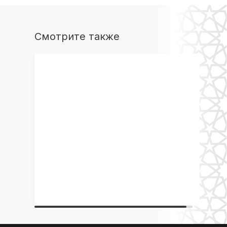
Смотрите также