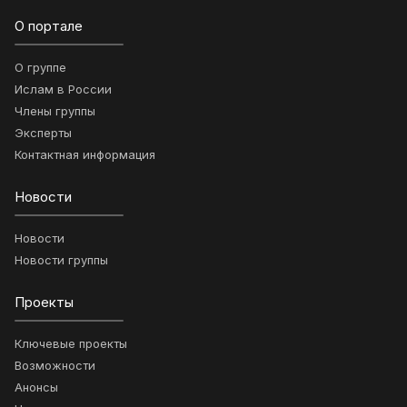
О портале
О группе
Ислам в России
Члены группы
Эксперты
Контактная информация
Новости
Новости
Новости группы
Проекты
Ключевые проекты
Возможности
Анонсы