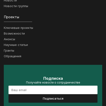
Новости
Новости группы
Проекты
Ключевые проекты
Возможности
Анонсы
Научные статьи
Гранты
Обращения
Подписка
Получайте новости о сотрудничестве
Подписаться