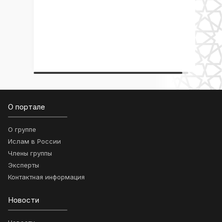
О портале
О группе
Ислам в России
Члены группы
Эксперты
Контактная информация
Новости