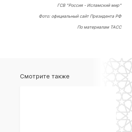
ГСВ "Россия - Исламский мир"
Фото: официальный сайт Президента РФ
По материалам ТАСС
Смотрите также