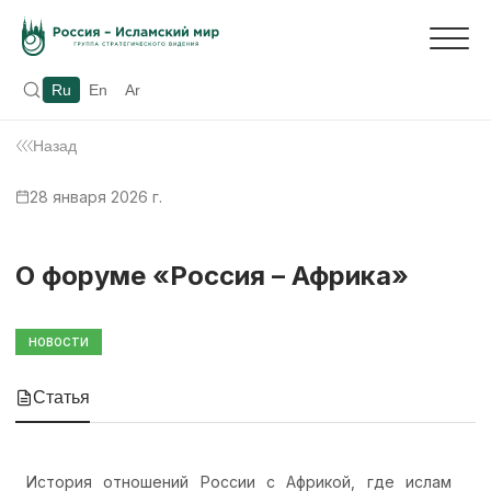
Ru
En
Ar
Назад
28 января 2026 г.
О форуме «Россия – Африка»
НОВОСТИ
Статья
История отношений России с Африкой, где ислам