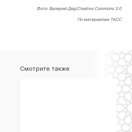
Фото: Валерий Дед/Creative Commons 3.0
По материалам ТАСС
Смотрите также