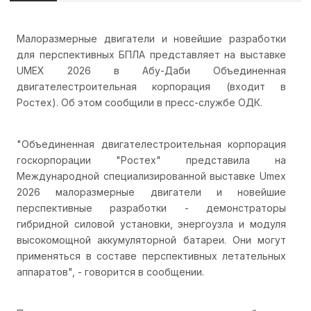
Малоразмерные двигатели и новейшие разработки
для перспективных БПЛА представляет на выставке
UMEX 2026 в Абу-Даби Объединенная
двигателестроительная корпорация (входит в
Ростех). Об этом сообщили в пресс-службе ОДК.
"Объединенная двигателестроительная корпорация
госкорпорации "Ростех" представила на
Международной специализированной выставке Umex
2026 малоразмерные двигатели и новейшие
перспективные разработки - демонстраторы
гибридной силовой установки, энергоузла и модуля
высокомощной аккумуляторной батареи. Они могут
применяться в составе перспективных летательных
аппаратов", - говорится в сообщении.