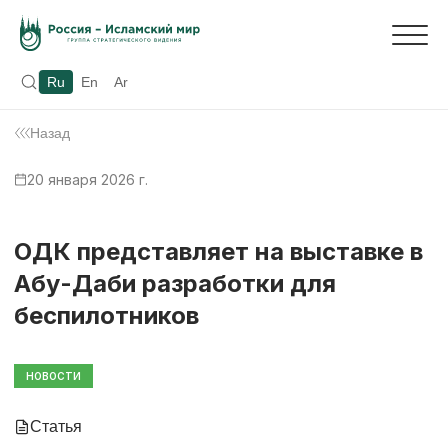
Ru
En
Ar
Назад
20 января 2026 г.
ОДК представляет на выставке в
Абу-Даби разработки для
беспилотников
НОВОСТИ
Статья