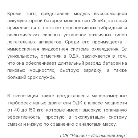
Кроме того, представлен модуль высокомощной
аккумуляторной батареи мощностью 25 кВт, который
применяется в составе перспективных гибридных и
электрических силовых установок различных типов
летательных аппаратов. Среди его преимуществ -
иммерсионная жидкостная система охлаждения. Ее
уникальность, отметили в ОДК, заключается в том,
что она обеспечивает длительный разряд батареи на
пиковых мощностях, быструю зарядку, а также
больший срок службы.
В экспозиции также представлены малоразмерные
турбореактивные двигатели ОДК в классе мощности
от 40 до 150 кгс, которые имеют высокую топливную
эффективность, простую в эксплуатации систему
смазки и низкую по сравнению с аналогами массу.
ГСВ "Россия - Исламский мир"