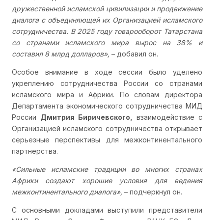
дружественной исламской цивилизации и продвижение
диалога с объединяющей их Организацией исламского
сотрудничества. В 2025 году товарооборот Татарстана
со странами исламского мира вырос на 38% и
составил 8 млрд долларов»,
– добавил он.
Особое внимание в ходе сессии было уделено
укреплению сотрудничества России со странами
исламского мира и Африки. По словам директора
Департамента экономического сотрудничества МИД
России
Дмитрия Биричевского,
взаимодействие с
Организацией исламского сотрудничества открывает
серьезные перспективы для межконтинентального
партнерства.
«Сильные исламские традиции во многих странах
Африки создают хорошие условия для ведения
межконтинентального диалога»,
– подчеркнул он.
С основными докладами выступили представители