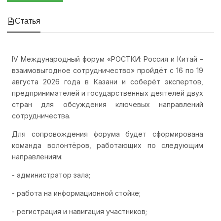
Статья
IV Международный форум «РОСТКИ: Россия и Китай –
взаимовыгодное сотрудничество» пройдёт с 16 по 19
августа 2026 года в Казани и соберёт экспертов,
предпринимателей и государственных деятелей двух
стран для обсуждения ключевых направлений
сотрудничества.
Для сопровождения форума будет сформирована
команда волонтёров, работающих по следующим
направлениям:
- администратор зала;
- работа на информационной стойке;
- регистрация и навигация участников;