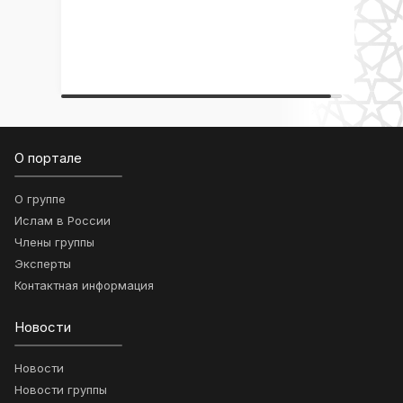
О портале
О группе
Ислам в России
Члены группы
Эксперты
Контактная информация
Новости
Новости
Новости группы