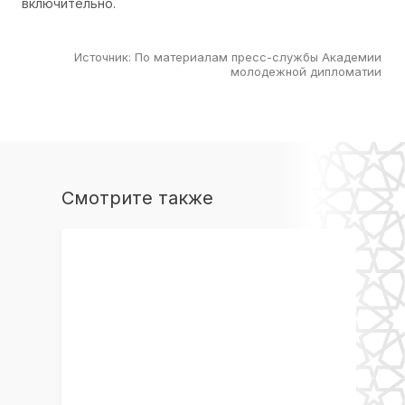
включительно.
Источник
:
По материалам пресс-службы Академии
молодежной дипломатии
Смотрите также