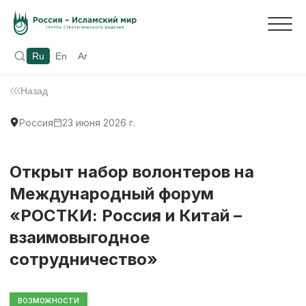
Ru
En
Ar
Назад
Россия
23 июня 2026 г.
Открыт набор волонтеров на
Международный форум
«РОСТКИ: Россия и Китай –
взаимовыгодное
сотрудничество»
ВОЗМОЖНОСТИ