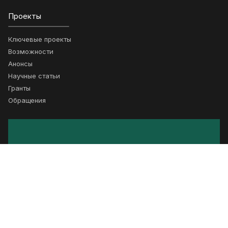
Проекты
Ключевые проекты
Возможности
Анонсы
Научные статьи
Гранты
Обращения
Подписка
Получайте новости о сотрудничестве
Подписаться