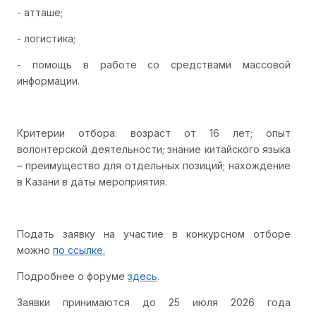
- атташе;
- логистика;
- помощь в работе со средствами массовой
информации.
Критерии отбора: возраст от 16 лет; опыт
волонтерской деятельности; знание китайского языка
– преимущество для отдельных позиций; нахождение
в Казани в даты мероприятия.
Подать заявку на участие в конкурсном отборе
можно
по ссылке.
Подробнее о форуме
здесь
.
Заявки принимаются до 25 июля 2026 года