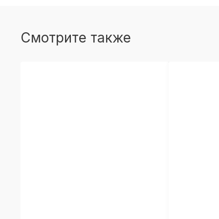
Смотрите также