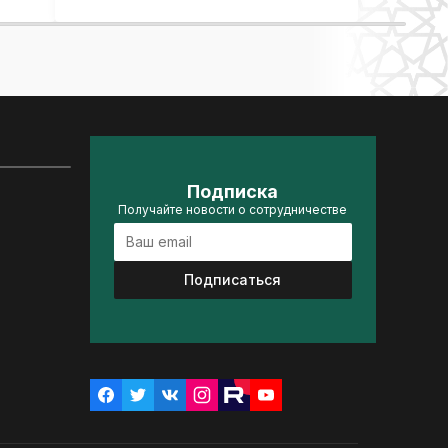
Подписка
Получайте новости о сотрудничестве
Подписаться