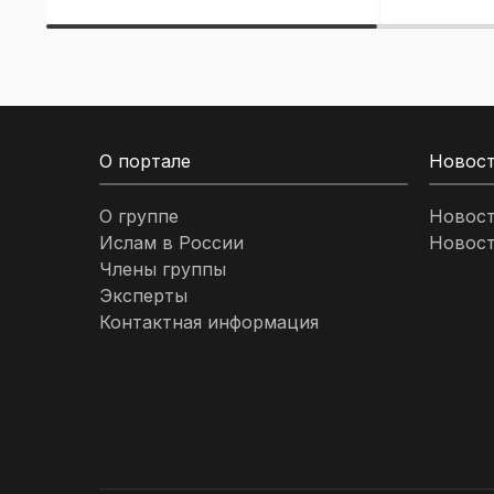
О портале
Новос
О группе
Новос
Ислам в России
Новост
Члены группы
Эксперты
Контактная информация