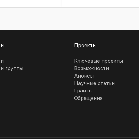
ти
Проекты
ти
Ключевые проекты
и группы
Возможности
Анонсы
Научные статьи
Гранты
Обращения