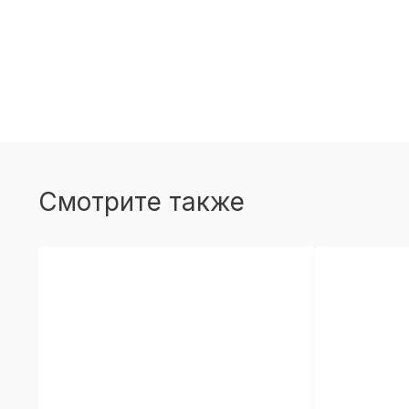
Смотрите также