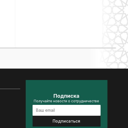
Подписка
Получайте новости о сотрудничестве
Подписаться