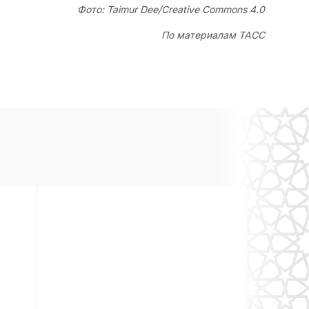
Фото: Taimur Dee/Creative Commons 4.0
По материалам ТАСС