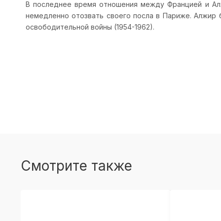
В последнее время отношения между Францией и Алж
немедленно отозвать своего посла в Париже. Алжир б
освободительной войны (1954-1962).
Смотрите также