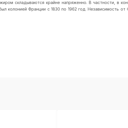
иром складываются крайне напряженно. В частности, в кон
ыл колонией Франции с 1830 по 1962 год. Независимость от 