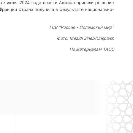
це июля 2024 года власти Алжира приняли решение
Франции страна получила в результате национально-
ГСВ "Россия - Исламский мир"
Фото: Mezidi Zineb/Unsplash
По материалам ТАСС