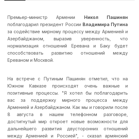
Премьер-министр Армении
Никол Пашинян
поблагодарил президент России
Владимира Путина
за содействие мирному процессу между Арменией и
Азербайджаном, выразив уверенность, что
нормализация отношений Еревана и Баку будет
способствовать развитию отношений между
Ереваном и Москвой.
На встрече с Путиным Пашинян отметил, что на
Южном Кавказе происходят очень важные и
позитивные процессы. "Я хотел бы поблагодарить
вас за поддержку мирного процесса между
Арменией и Азербайджаном. Как мы и говорили после
8 августа в нашем телефонном разговоре,
достигнутый мир откроет новые возможности для
дальнейшего развития двусторонних отношений
между Арменией и Россией", - сказал армянский