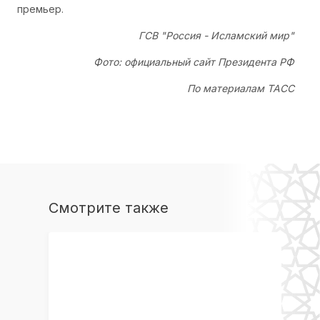
премьер.
ГСВ "Россия - Исламский мир"
Фото: официальный сайт Президента РФ
По материалам ТАСС
Смотрите также