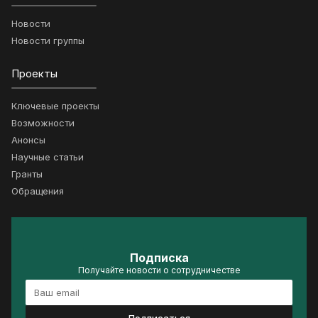
Новости
Новости группы
Проекты
Ключевые проекты
Возможности
Анонсы
Научные статьи
Гранты
Обращения
Подписка
Получайте новости о сотрудничестве
Подписаться