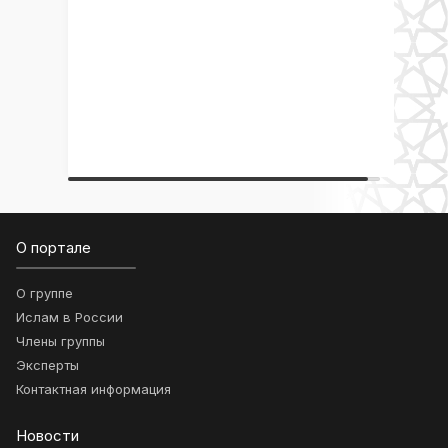
О портале
О группе
Ислам в России
Члены группы
Эксперты
Контактная информация
Новости