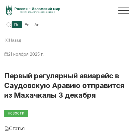
Ru
En
Ar
Назад
21 ноября 2025 г.
Первый регулярный авиарейс в
Саудовскую Аравию отправится
из Махачкалы 3 декабря
НОВОСТИ
Статья