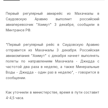
Первый регулярный авиарейс из Махачкалы в
Саудовскую Аравию выполнит российский
авиаперевозчик "Азимут" 3 декабря, сообщили в
Минтрансе РФ.
"Первый регулярный рейс в Саудовскую Аравию
отправится из Махачкалы 3 декабря. Российская
авиакомпания "Азимут" с декабря начнет выполнять
полеты по направлениям Махачкала - Джидда с
частотой два раза в неделю, а также Минеральные
Воды - Джидда - один раз в неделю", - говорится в
сообщении.
Как уточнили в министерстве, время в пути составит
4-4,5 часа.