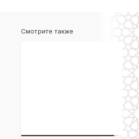
Смотрите также