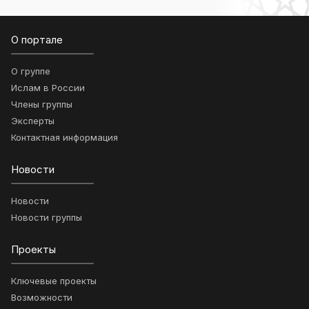
О портале
О группе
Ислам в России
Члены группы
Эксперты
Контактная информация
Новости
Новости
Новости группы
Проекты
Ключевые проекты
Возможности