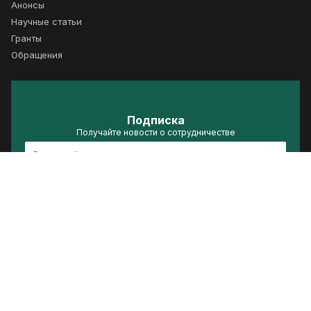
Анонсы
Научные статьи
Гранты
Обращения
Подписка
Получайте новости о сотрудничестве
Подписаться
Политика конфиденциальности