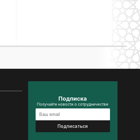
Подписка
Получайте новости о сотрудничестве
Подписаться