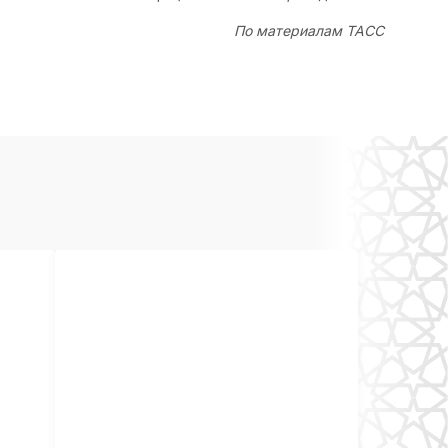
По материалам ТАСС