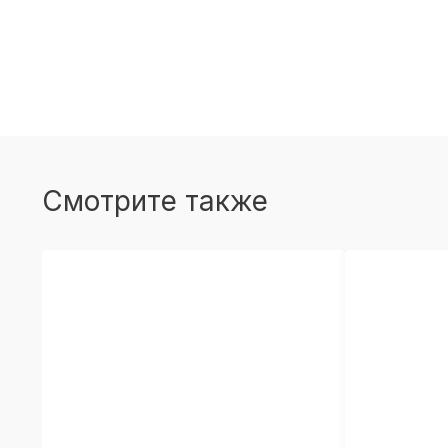
Смотрите также