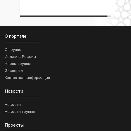
О портале
О группе
Ислам в России
Члены группы
Эксперты
Контактная информация
Новости
Новости
Новости группы
Проекты