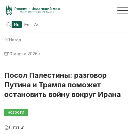
Ru
En
Ar
Назад
10 марта 2026 г.
Посол Палестины: разговор
Путина и Трампа поможет
остановить войну вокруг Ирана
НОВОСТИ
Статья