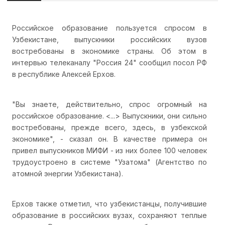
Российское образование пользуется спросом в
Узбекистане, выпускники российских вузов
востребованы в экономике страны. Об этом в
интервью телеканалу "Россия 24" сообщил посол РФ
в республике Алексей Ерхов.
"Вы знаете, действительно, спрос огромный на
российское образование. <...> Выпускники, они сильно
востребованы, прежде всего, здесь, в узбекской
экономике", - сказал он. В качестве примера он
привел выпускников МИФИ - из них более 100 человек
трудоустроено в системе "Узатома" (Агентство по
атомной энергии Узбекистана).
Ерхов также отметил, что узбекистанцы, получившие
образование в российских вузах, сохраняют теплые