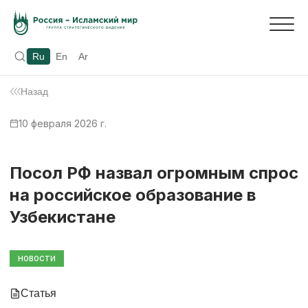
Ru
En
Ar
Назад
10 февраля 2026 г.
Посол РФ назвал огромным спрос
на российское образование в
Узбекистане
НОВОСТИ
Статья