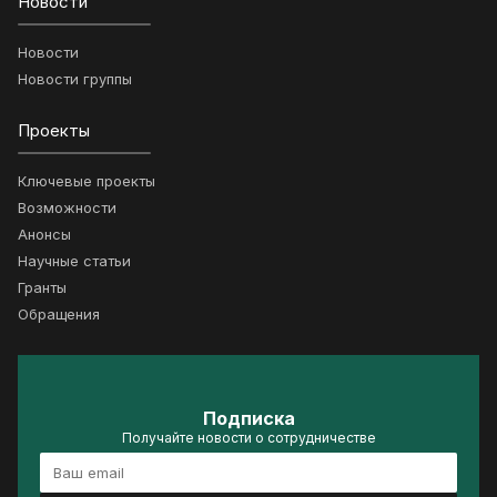
Новости
Новости
Новости группы
Проекты
Ключевые проекты
Возможности
Анонсы
Научные статьи
Гранты
Обращения
Подписка
Получайте новости о сотрудничестве