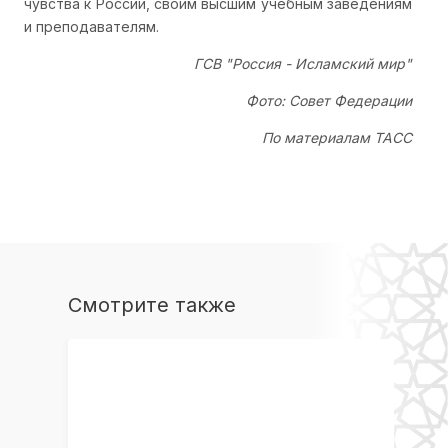
чувства к России, своим высшим учебным заведениям
и преподавателям.
ГСВ "Россия - Исламский мир"
Фото: Совет Федерации
По материалам ТАСС
Смотрите также