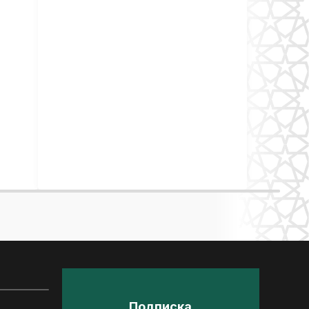
Подписка