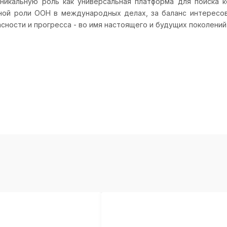
никальную роль как универсальная платформа для поиска к
ной роли ООН в международных делах, за баланс интересов
сности и прогресса - во имя настоящего и будущих поколений