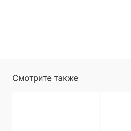
Смотрите также