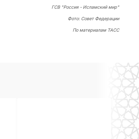
ГСВ "Россия - Исламский мир"
Фото: Совет Федерации
По материалам ТАСС