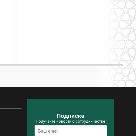
Подписка
Получайте новости о сотрудничестве