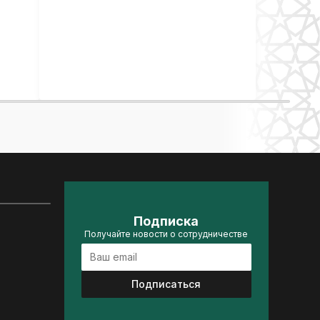
Подписка
Получайте новости о сотрудничестве
Подписаться