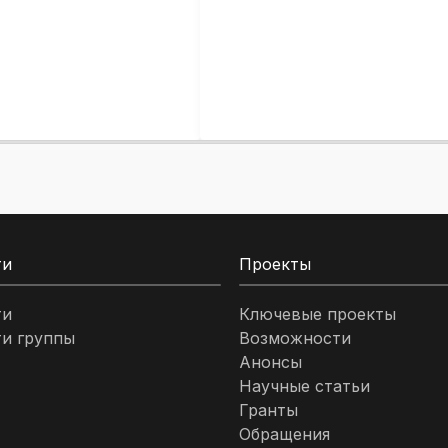
ти
Проекты
ти
Ключевые проекты
и группы
Возможности
Анонсы
Научные статьи
Гранты
Обращения