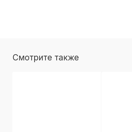
Смотрите также