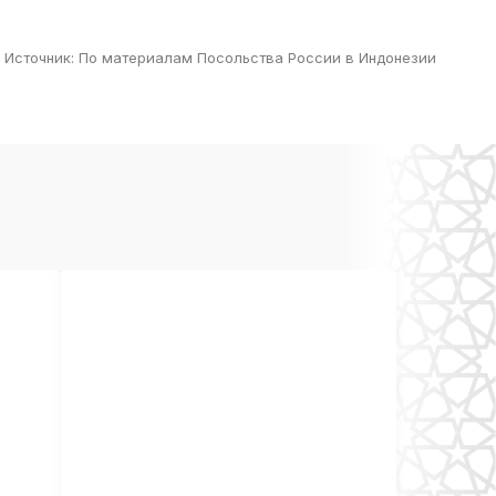
Источник
:
По материалам Посольства России в Индонезии