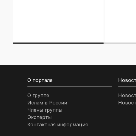
О портале
Новос
О группе
Новос
Ислам в России
Новост
Члены группы
Эксперты
Контактная информация