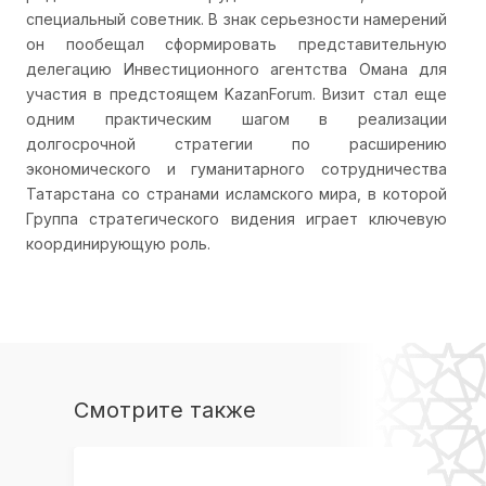
специальный советник. В знак серьезности намерений
он пообещал сформировать представительную
делегацию Инвестиционного агентства Омана для
участия в предстоящем KazanForum. Визит стал еще
одним практическим шагом в реализации
долгосрочной стратегии по расширению
экономического и гуманитарного сотрудничества
Татарстана со странами исламского мира, в которой
Группа стратегического видения играет ключевую
координирующую роль.
Смотрите также