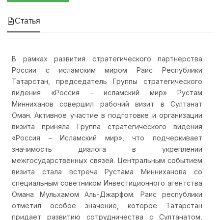
Статья
В рамках развития стратегического партнерства
России с исламским миром Раис Республики
Татарстан, председатель Группы стратегического
видения «Россия – исламский мир» Рустам
Минниханов совершил рабочий визит в Султанат
Оман. Активное участие в подготовке и организации
визита приняла Группа стратегического видения
«Россия – Исламский мир», что подчеркивает
значимость диалога в укреплении
межгосударственных связей. Центральным событием
визита стала встреча Рустама Минниханова со
специальным советником Инвестиционного агентства
Омана Мульхамом Аль-Джарфом. Раис республики
отметил особое значение, которое Татарстан
придает развитию сотрудничества с Султанатом,