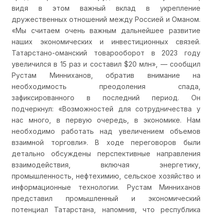
видя в этом важный вклад в укрепление
дружественных отношений между Россией и Оманом.
«Мы считаем очень важным дальнейшее развитие
наших экономических и инвестиционных связей.
Татарстано-оманский товарооборот в 2023 году
увеличился в 15 раз и составил $20 млн», — сообщил
Рустам Минниханов, обратив внимание на
необходимость преодоления спада,
зафиксированного в последний период. Он
подчеркнул: «Возможностей для сотрудничества у
нас много, в первую очередь, в экономике. Нам
необходимо работать над увеличением объемов
взаимной торговли». В ходе переговоров были
детально обсуждены перспективные направления
взаимодействия, включая энергетику,
промышленность, нефтехимию, сельское хозяйство и
информационные технологии. Рустам Минниханов
представил промышленный и экономический
потенциал Татарстана, напомнив, что республика