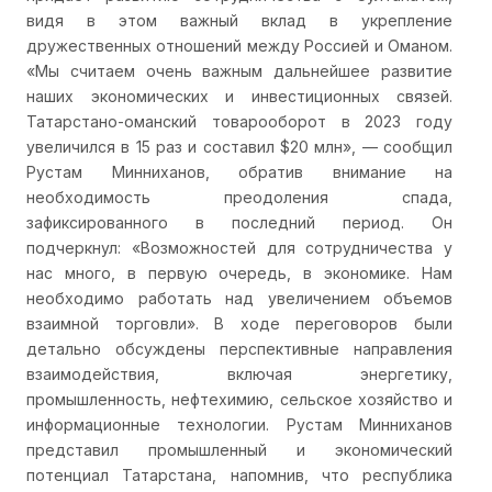
видя в этом важный вклад в укрепление
дружественных отношений между Россией и Оманом.
«Мы считаем очень важным дальнейшее развитие
наших экономических и инвестиционных связей.
Татарстано-оманский товарооборот в 2023 году
увеличился в 15 раз и составил $20 млн», — сообщил
Рустам Минниханов, обратив внимание на
необходимость преодоления спада,
зафиксированного в последний период. Он
подчеркнул: «Возможностей для сотрудничества у
нас много, в первую очередь, в экономике. Нам
необходимо работать над увеличением объемов
взаимной торговли». В ходе переговоров были
детально обсуждены перспективные направления
взаимодействия, включая энергетику,
промышленность, нефтехимию, сельское хозяйство и
информационные технологии. Рустам Минниханов
представил промышленный и экономический
потенциал Татарстана, напомнив, что республика