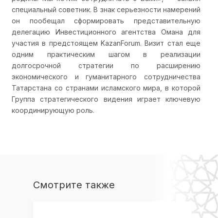
специальный советник. В знак серьезности намерений
он пообещал сформировать представительную
делегацию Инвестиционного агентства Омана для
участия в предстоящем KazanForum. Визит стал еще
одним практическим шагом в реализации
долгосрочной стратегии по расширению
экономического и гуманитарного сотрудничества
Татарстана со странами исламского мира, в которой
Группа стратегического видения играет ключевую
координирующую роль.
Смотрите также