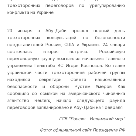
трехсторонних переговоров по урегулированию
конфликта на Украине.
23 января в Абу-Даби прошел первый день
трехсторонних консультаций по безопасности
представителей России, США и Украины. 24 января
состоялась вторая встреча. Российскую
переговорную группу возглавлял начальник Главного
управления Генштаба ВС Игорь Костюков. Во главе
украинской части трехсторонней рабочей группы
находился секретарь Совета национальной
безопасности и обороны Рустем Умеров. Как
сообщило со ссылкой на американского чиновника
агентство Reuters, начало следующего раунда
переговоров запланировано в Абу-Даби на 1 февраля.
ГСВ "Россия - Исламский мир"
Фото: официальный сайт Президента РФ