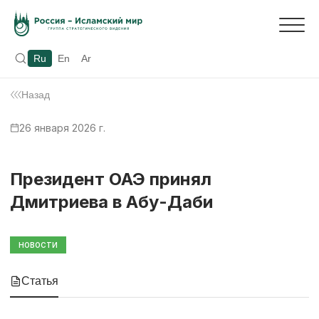
Ru
En
Ar
Назад
26 января 2026 г.
Президент ОАЭ принял
Дмитриева в Абу-Даби
НОВОСТИ
Статья