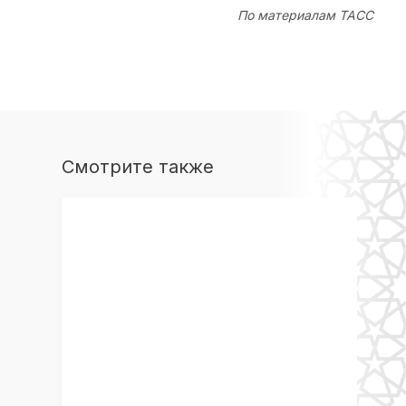
По материалам ТАСС
Смотрите также