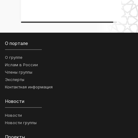
О портале
О группе
Ислам в России
Члены группы
Эксперты
Контактная информация
Новости
Новости
Новости группы
Проекты