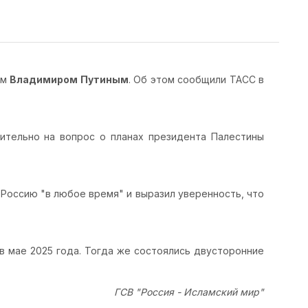
ом
Владимиром Путиным
. Об этом сообщили ТАСС в
дительно на вопрос о планах президента Палестины
 Россию "в любое время" и выразил уверенность, что
в мае 2025 года. Тогда же состоялись двусторонние
ГСВ "Россия - Исламский мир"