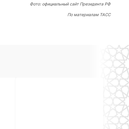
Фото: официальный сайт Президента РФ
По материалам ТАСС