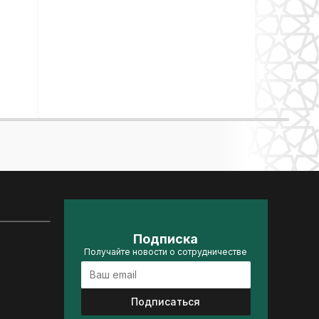
Подписка
Получайте новости о сотрудничестве
Подписаться