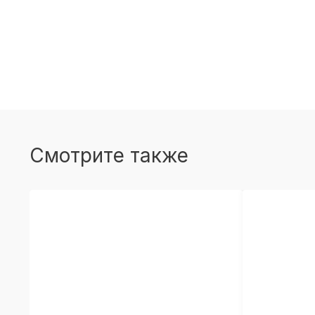
Смотрите также