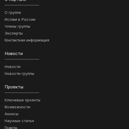
О группе
Ислам в России
Члены группы
Эксперты
Контактная информация
Новости
Новости
Новости группы
Проекты
Ключевые проекты
Возможности
Анонсы
Научные статьи
Гранты