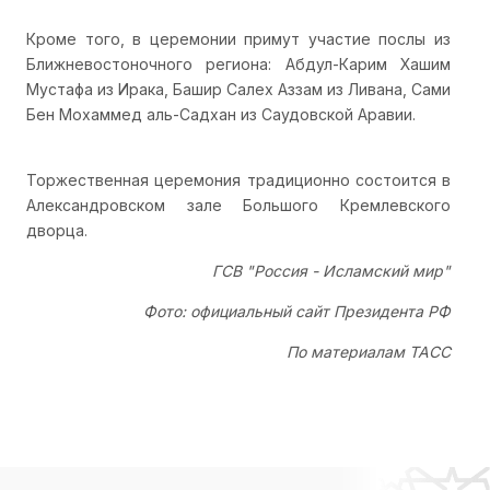
Кроме того, в церемонии примут участие послы из
Ближневостоночного региона: Абдул-Карим Хашим
Мустафа из Ирака, Башир Салех Аззам из Ливана, Сами
Бен Мохаммед аль-Садхан из Саудовской Аравии.
Торжественная церемония традиционно состоится в
Александровском зале Большого Кремлевского
дворца.
ГСВ "Россия - Исламский мир"
Фото: официальный сайт Президента РФ
По материалам ТАСС