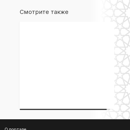
Смотрите также
О портале