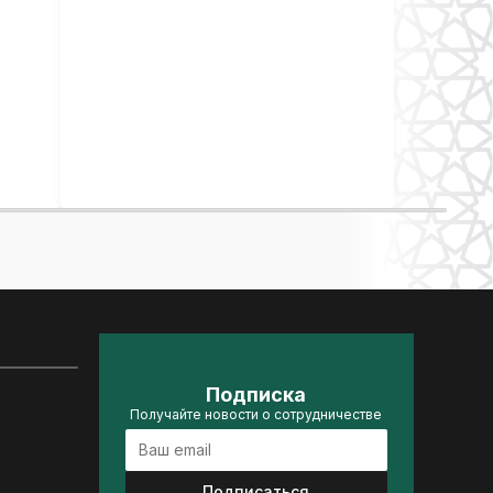
Подписка
Получайте новости о сотрудничестве
Подписаться