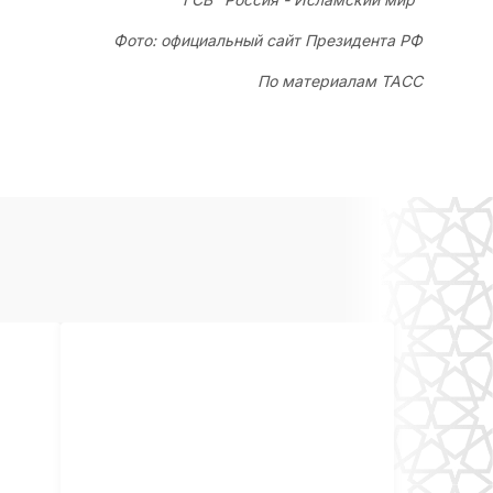
Фото: официальный сайт Президента РФ
По материалам ТАСС