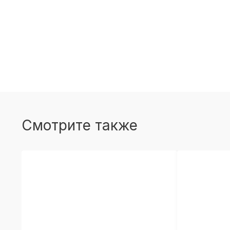
Смотрите также