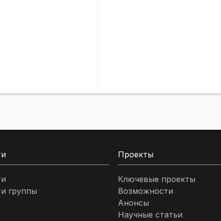
ти
Проекты
ти
Ключевые проекты
и группы
Возможности
Анонсы
Научные статьи