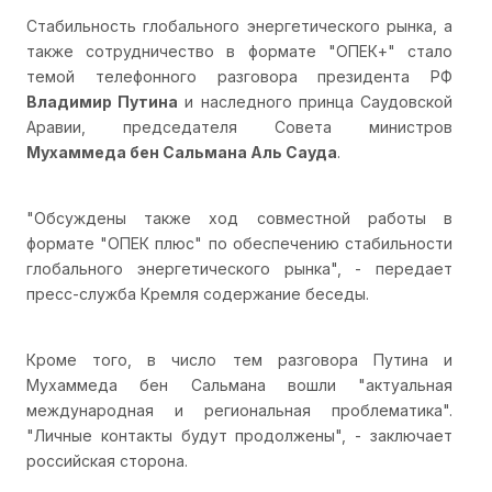
Стабильность глобального энергетического рынка, а
также сотрудничество в формате "ОПЕК+" стало
темой телефонного разговора президента РФ
Владимир Путина
и наследного принца Саудовской
Аравии, председателя Совета министров
Мухаммеда бен Сальмана Аль Сауда
.
"Обсуждены также ход совместной работы в
формате "ОПЕК плюс" по обеспечению стабильности
глобального энергетического рынка", - передает
пресс-служба Кремля содержание беседы.
Кроме того, в число тем разговора Путина и
Мухаммеда бен Сальмана вошли "актуальная
международная и региональная проблематика".
"Личные контакты будут продолжены", - заключает
российская сторона.