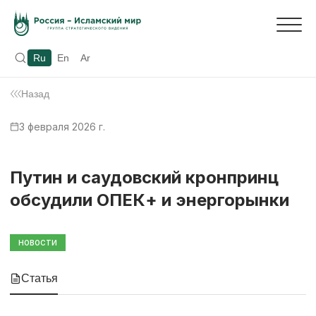
Ru
En
Ar
Назад
3 февраля 2026 г.
Путин и саудовский кронпринц
обсудили ОПЕК+ и энергорынки
НОВОСТИ
Статья