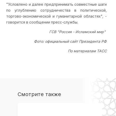
"Условлено и далее предпринимать совместные шаги
по углублению сотрудничества в политической,
торгово-экономической и гуманитарной областях", -
говорится в сообщении пресс-службы.
ГСВ "Россия - Исламский мир"
Фото: официальный сайт Президента РФ
По материалам ТАСС
Смотрите также