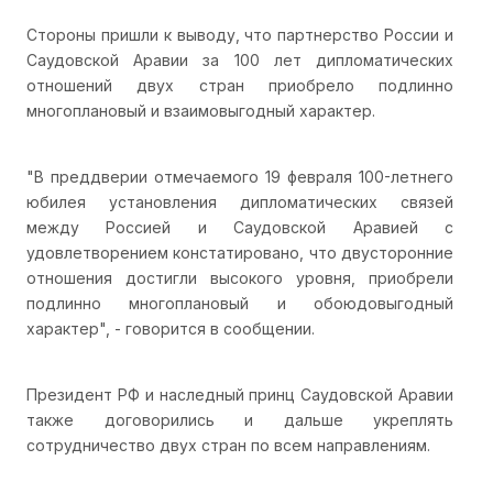
Стороны пришли к выводу, что партнерство России и
Саудовской Аравии за 100 лет дипломатических
отношений двух стран приобрело подлинно
многоплановый и взаимовыгодный характер.
"В преддверии отмечаемого 19 февраля 100-летнего
юбилея установления дипломатических связей
между Россией и Саудовской Аравией с
удовлетворением констатировано, что двусторонние
отношения достигли высокого уровня, приобрели
подлинно многоплановый и обоюдовыгодный
характер", - говорится в сообщении.
Президент РФ и наследный принц Саудовской Аравии
также договорились и дальше укреплять
сотрудничество двух стран по всем направлениям.