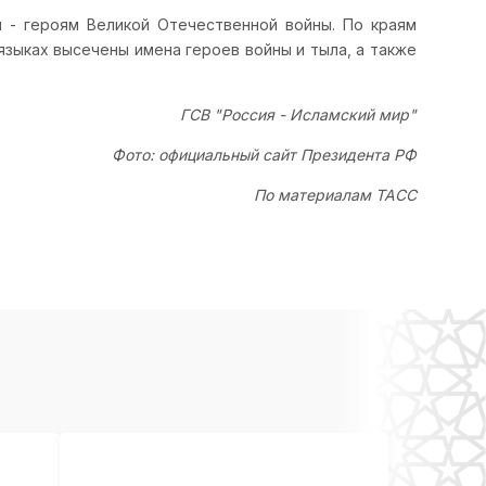
 - героям Великой Отечественной войны. По краям
языках высечены имена героев войны и тыла, а также
ГСВ "Россия - Исламский мир"
Фото: официальный сайт Президента РФ
По материалам ТАСС